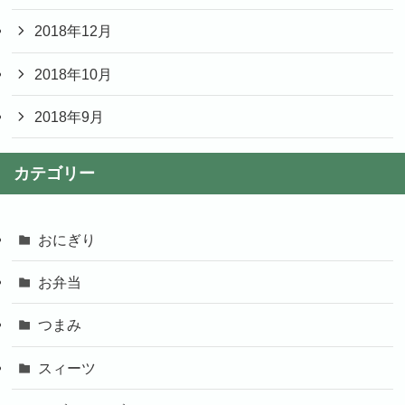
2018年12月
2018年10月
2018年9月
カテゴリー
おにぎり
お弁当
つまみ
スィーツ