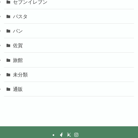
セブンイレブン
パスタ
パン
佐賀
旅館
未分類
通販