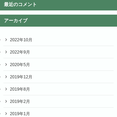
最近のコメント
アーカイブ
2022年10月
2022年9月
2020年5月
2019年12月
2019年8月
2019年2月
2019年1月