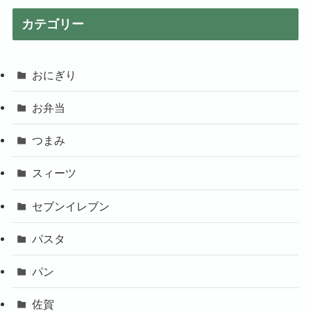
カテゴリー
おにぎり
お弁当
つまみ
スィーツ
セブンイレブン
パスタ
パン
佐賀