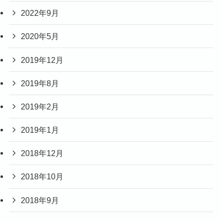
2022年9月
2020年5月
2019年12月
2019年8月
2019年2月
2019年1月
2018年12月
2018年10月
2018年9月