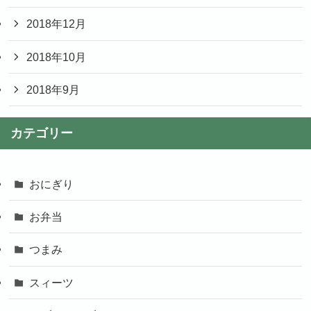
2018年12月
2018年10月
2018年9月
カテゴリー
おにぎり
お弁当
つまみ
スィーツ