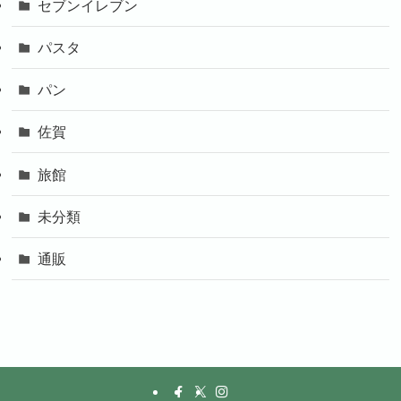
セブンイレブン
パスタ
パン
佐賀
旅館
未分類
通販