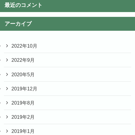
最近のコメント
アーカイブ
2022年10月
2022年9月
2020年5月
2019年12月
2019年8月
2019年2月
2019年1月