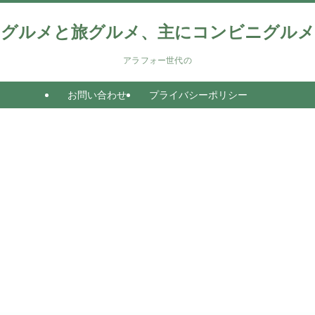
グルメと旅グルメ、主にコンビニグルメ
アラフォー世代の
お問い合わせ
プライバシーポリシー