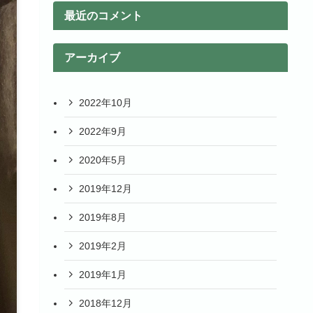
最近のコメント
アーカイブ
2022年10月
2022年9月
2020年5月
2019年12月
2019年8月
2019年2月
2019年1月
2018年12月