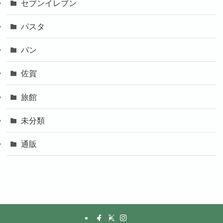
セブンイレブン
パスタ
パン
佐賀
旅館
未分類
通販