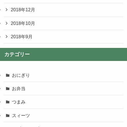
2018年12月
2018年10月
2018年9月
カテゴリー
おにぎり
お弁当
つまみ
スィーツ