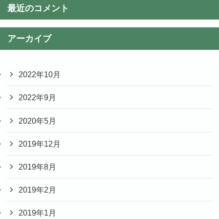
最近のコメント
アーカイブ
2022年10月
2022年9月
2020年5月
2019年12月
2019年8月
2019年2月
2019年1月