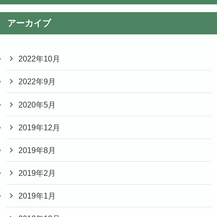
アーカイブ
2022年10月
2022年9月
2020年5月
2019年12月
2019年8月
2019年2月
2019年1月