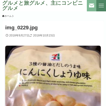
グルメと旅グルメ、主にコンビニ
グルメ
ホーム
img_0229.jpg
2018年9月27日
2018年10月15日