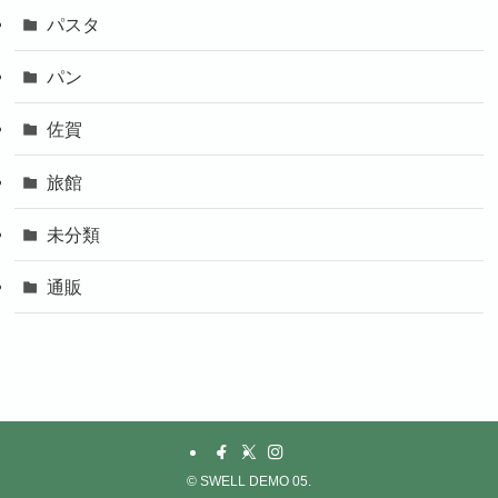
パスタ
パン
佐賀
旅館
未分類
通販
©
SWELL DEMO 05.