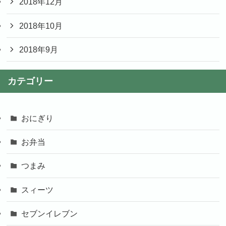
2018年12月
2018年10月
2018年9月
カテゴリー
おにぎり
お弁当
つまみ
スィーツ
セブンイレブン