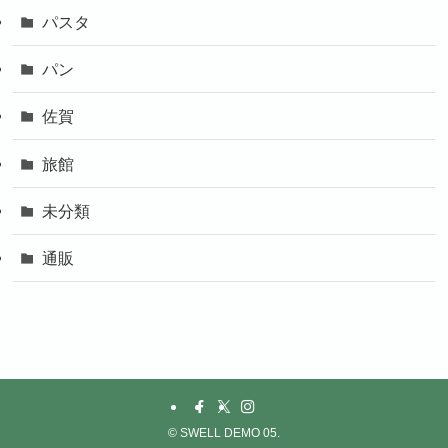
パスタ
パン
佐賀
旅館
未分類
通販
©
SWELL DEMO 05.