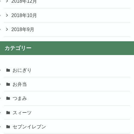
2018年12月
2018年10月
2018年9月
カテゴリー
おにぎり
お弁当
つまみ
スィーツ
セブンイレブン