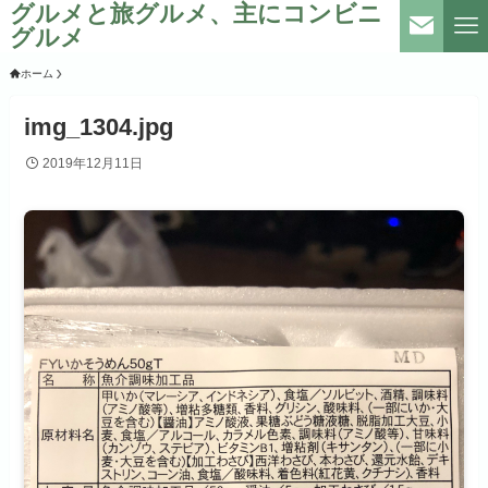
グルメと旅グルメ、主にコンビニ
グルメ
ホーム
img_1304.jpg
2019年12月11日