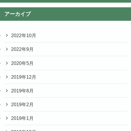
アーカイブ
2022年10月
2022年9月
2020年5月
2019年12月
2019年8月
2019年2月
2019年1月