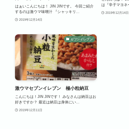
は『辛子マヨネー
はぁいこんにちは！ JIN JINです。 今回ご紹介
するのは激ウマ味噌汁 『シャッキリ...
2019年12月14日
2019年12月14日
セブンイレブン
激ウマセブンイレブン 極小粒納豆
こんにちは！JIN JINです！ みなさんは納豆はお
好きですか？ 最近は納豆は身体にい...
2019年12月11日