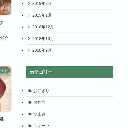
2019年2月
2019年1月
ック
2018年12月
ご紹介
2018年10月
2018年9月
つまみ
カテゴリー
おにぎり
お弁当
つまみ
風
スィーツ