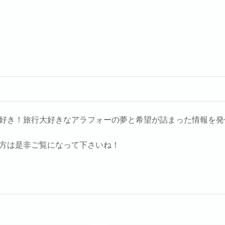
好き！旅行大好きなアラフォーの夢と希望が詰まった情報を発
方は是非ご覧になって下さいね！