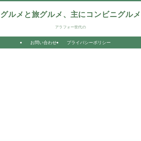
グルメと旅グルメ、主にコンビニグルメ
アラフォー世代の
お問い合わせ
プライバシーポリシー