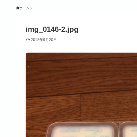
ホーム
img_0146-2.jpg
2018年9月20日