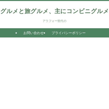
グルメと旅グルメ、主にコンビニグルメ
アラフォー世代の
お問い合わせ
プライバシーポリシー