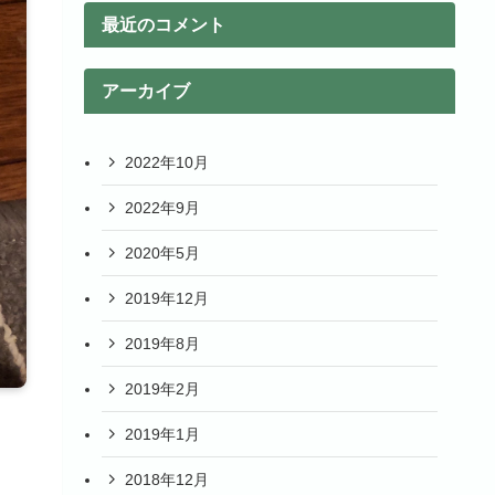
最近のコメント
アーカイブ
2022年10月
2022年9月
2020年5月
2019年12月
2019年8月
2019年2月
2019年1月
2018年12月