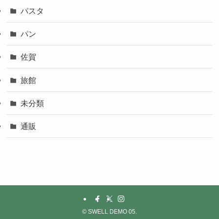
パスタ
パン
佐賀
旅館
未分類
通販
©
SWELL DEMO 05.