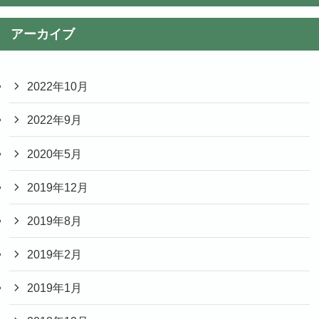
アーカイブ
2022年10月
2022年9月
2020年5月
2019年12月
2019年8月
2019年2月
2019年1月