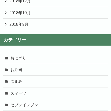
2018年12月
2018年10月
2018年9月
カテゴリー
おにぎり
お弁当
つまみ
スィーツ
セブンイレブン