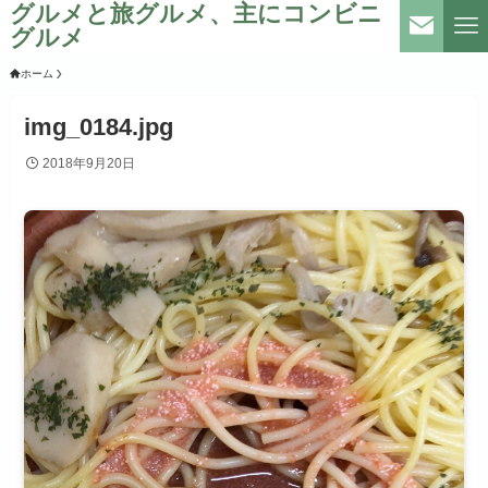
グルメと旅グルメ、主にコンビニ
グルメ
ホーム
img_0184.jpg
2018年9月20日