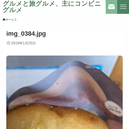
グルメと旅グルメ、主にコンビニ
グルメ
ホーム
img_0384.jpg
2019年1月25日