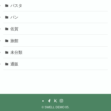
パスタ
パン
佐賀
旅館
未分類
通販
©
SWELL DEMO 05.