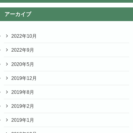
アーカイブ
2022年10月
2022年9月
2020年5月
2019年12月
2019年8月
2019年2月
2019年1月