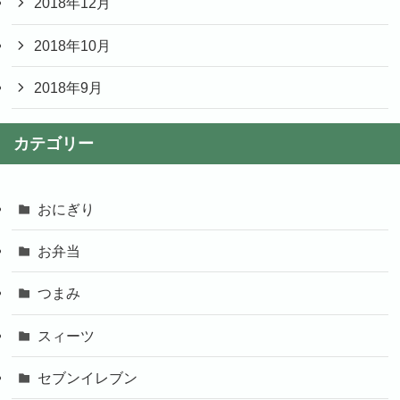
2018年12月
2018年10月
2018年9月
カテゴリー
おにぎり
お弁当
つまみ
スィーツ
セブンイレブン