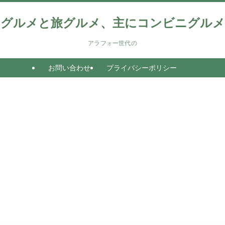
グルメと旅グルメ、主にコンビニグルメ
アラフォー世代の
お問い合わせ
プライバシーポリシー