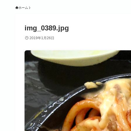
ホーム
img_0389.jpg
2019年1月26日