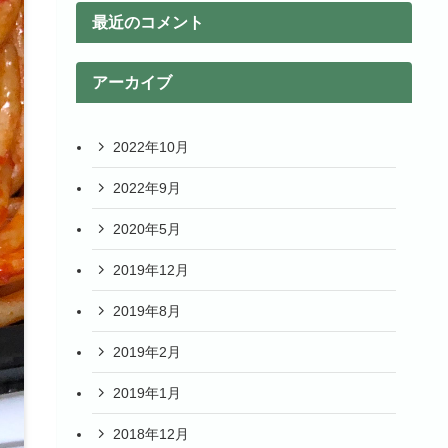
最近のコメント
アーカイブ
2022年10月
2022年9月
2020年5月
2019年12月
2019年8月
2019年2月
2019年1月
2018年12月