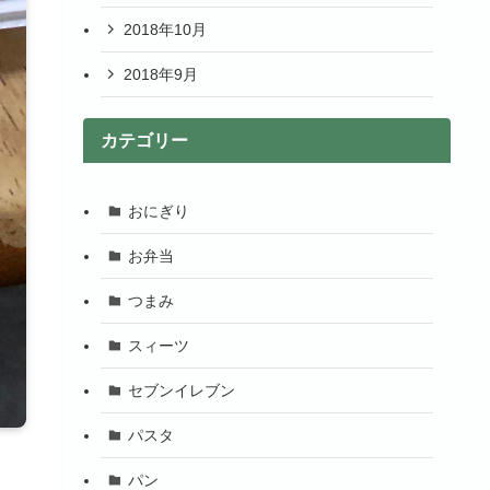
2018年10月
2018年9月
カテゴリー
おにぎり
お弁当
つまみ
スィーツ
セブンイレブン
パスタ
パン