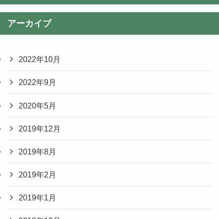
アーカイブ
2022年10月
2022年9月
2020年5月
2019年12月
2019年8月
2019年2月
2019年1月