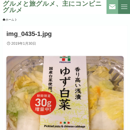
グルメと旅グルメ、主にコンビニ
グルメ
ホーム
img_0435-1.jpg
2019年1月30日