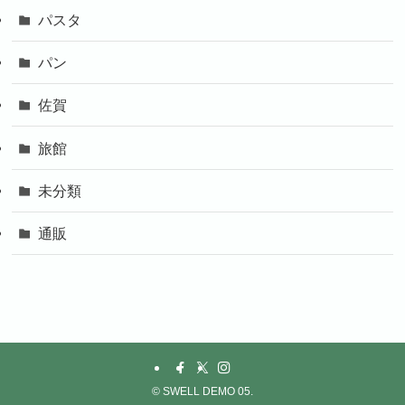
パスタ
パン
佐賀
旅館
未分類
通販
©
SWELL DEMO 05.