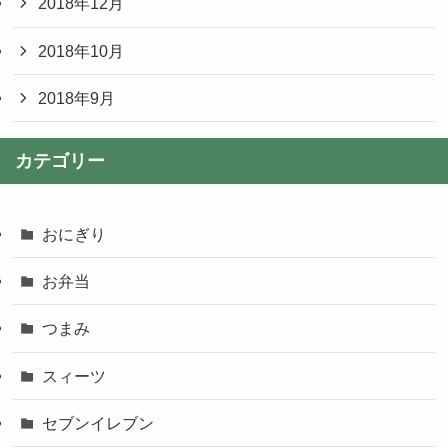
2018年12月
2018年10月
2018年9月
カテゴリー
おにぎり
お弁当
つまみ
スィーツ
セブンイレブン