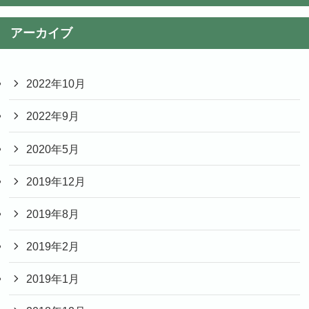
アーカイブ
2022年10月
2022年9月
2020年5月
2019年12月
2019年8月
2019年2月
2019年1月