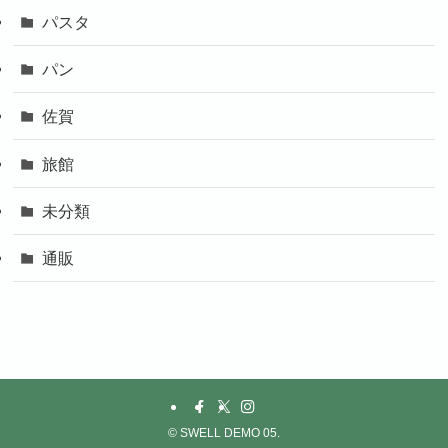
パスタ
パン
佐賀
旅館
未分類
通販
©
SWELL DEMO 05.