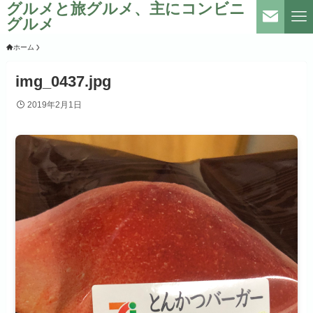
グルメと旅グルメ、主にコンビニ
グルメ
ホーム
img_0437.jpg
2019年2月1日