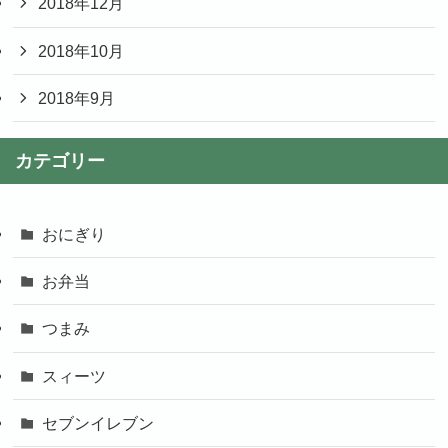
2018年12月
2018年10月
2018年9月
カテゴリー
おにぎり
お弁当
つまみ
スィーツ
セブンイレブン