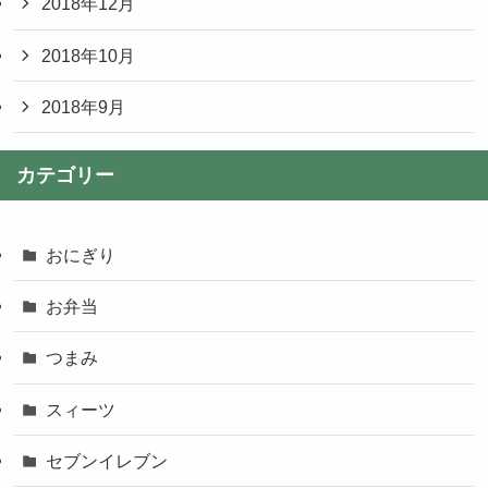
2018年12月
2018年10月
2018年9月
カテゴリー
おにぎり
お弁当
つまみ
スィーツ
セブンイレブン