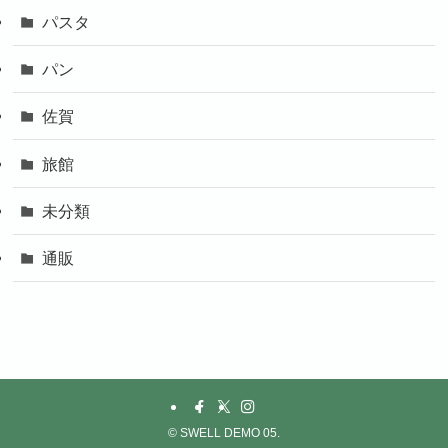
パスタ
パン
佐賀
旅館
未分類
通販
©
SWELL DEMO 05.