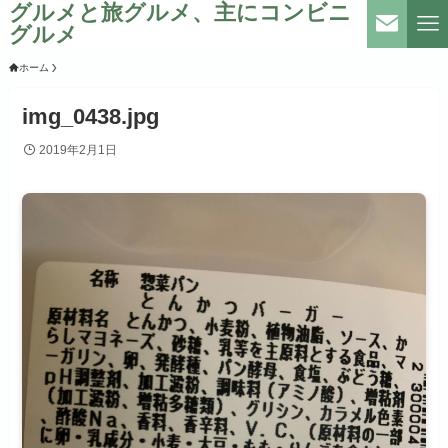
グルメと旅グルメ、主にコンビニ
グルメ
ホーム
img_0438.jpg
2019年2月1日