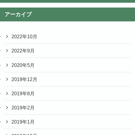
アーカイブ
2022年10月
2022年9月
2020年5月
2019年12月
2019年8月
2019年2月
2019年1月