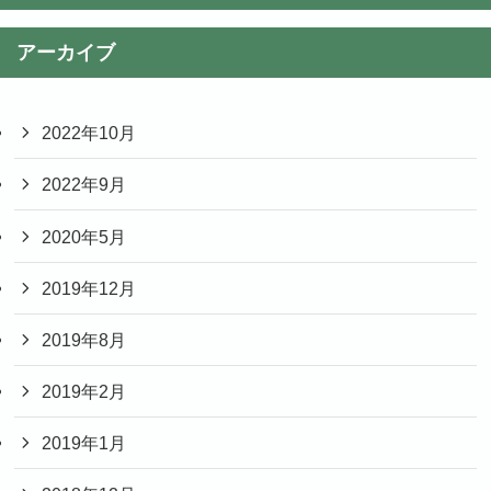
アーカイブ
2022年10月
2022年9月
2020年5月
2019年12月
2019年8月
2019年2月
2019年1月