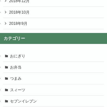
2018年12月
2018年10月
2018年9月
カテゴリー
おにぎり
お弁当
つまみ
スィーツ
セブンイレブン