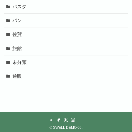
パスタ
パン
佐賀
旅館
未分類
通販
©
SWELL DEMO 05.