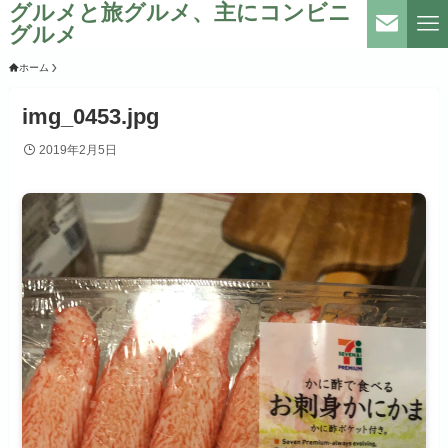
グルメと旅グルメ、主にコンビニ
グルメ
ホーム
img_0453.jpg
2019年2月5日