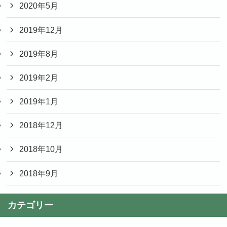
2020年5月
2019年12月
2019年8月
2019年2月
2019年1月
2018年12月
2018年10月
2018年9月
カテゴリー