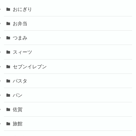
おにぎり
お弁当
つまみ
スィーツ
セブンイレブン
パスタ
パン
佐賀
旅館