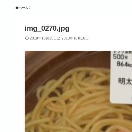
ホーム
img_0270.jpg
2018年10月15日
2018年10月16日