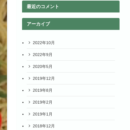
最近のコメント
アーカイブ
2022年10月
2022年9月
2020年5月
2019年12月
2019年8月
2019年2月
2019年1月
2018年12月