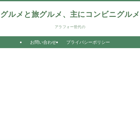
グルメと旅グルメ、主にコンビニグルメ
アラフォー世代の
お問い合わせ
プライバシーポリシー