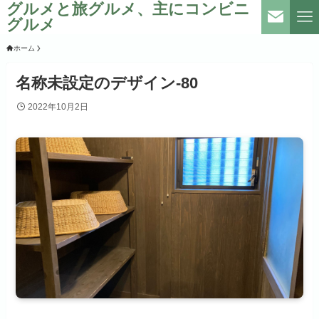
グルメと旅グルメ、主にコンビニ
グルメ
ホーム
名称未設定のデザイン-80
2022年10月2日