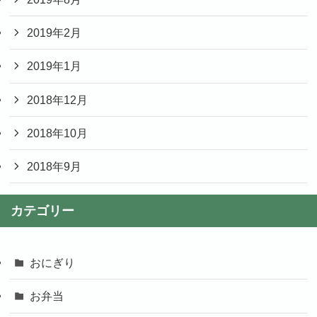
2019年2月
2019年1月
2018年12月
2018年10月
2018年9月
カテゴリー
おにぎり
お弁当