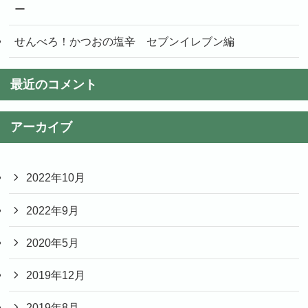
ー
せんべろ！かつおの塩辛 セブンイレブン編
最近のコメント
アーカイブ
2022年10月
2022年9月
2020年5月
2019年12月
2019年8月