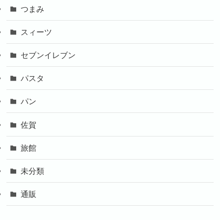
つまみ
スィーツ
セブンイレブン
パスタ
パン
佐賀
旅館
未分類
通販