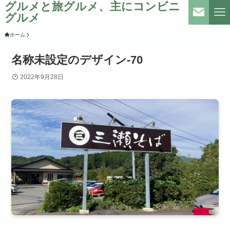
グルメと旅グルメ、主にコンビニ
グルメ
ホーム
名称未設定のデザイン-70
2022年9月28日