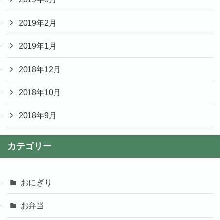
2019年2月
2019年1月
2018年12月
2018年10月
2018年9月
カテゴリー
おにぎり
お弁当