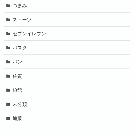
つまみ
スィーツ
セブンイレブン
パスタ
パン
佐賀
旅館
未分類
通販