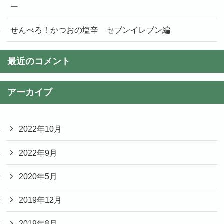
ー
せんべろ！かつおの塩辛 セブンイレブン編
最近のコメント
アーカイブ
2022年10月
2022年9月
2020年5月
2019年12月
2019年8月