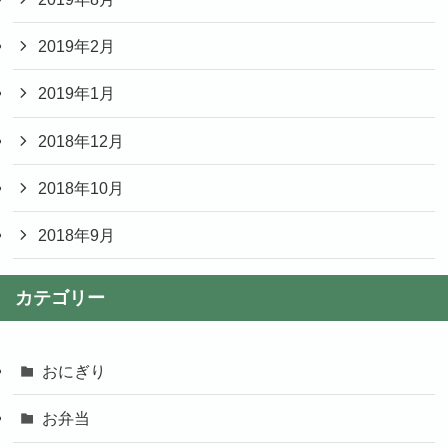
2019年2月
2019年1月
2018年12月
2018年10月
2018年9月
カテゴリー
おにぎり
お弁当