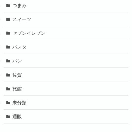
つまみ
スィーツ
セブンイレブン
パスタ
パン
佐賀
旅館
未分類
通販