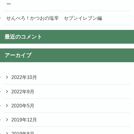
ー
せんべろ！かつおの塩辛 セブンイレブン編
最近のコメント
アーカイブ
2022年10月
2022年9月
2020年5月
2019年12月
2019年8月