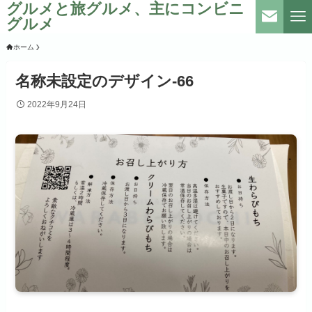
グルメと旅グルメ、主にコンビニ
グルメ
ホーム
名称未設定のデザイン-66
2022年9月24日