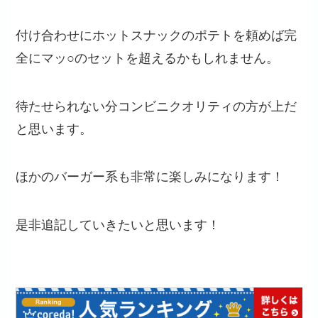
付け合わせにホットスナックのポテトを頼めば完
全にマッ○のセットを超えるかもしれません。
待たせられない分コンビニクオリティの方が上だ
と思います。
ほかのバーガー系も非常に楽しみになります！
是非追記していきたいと思います！