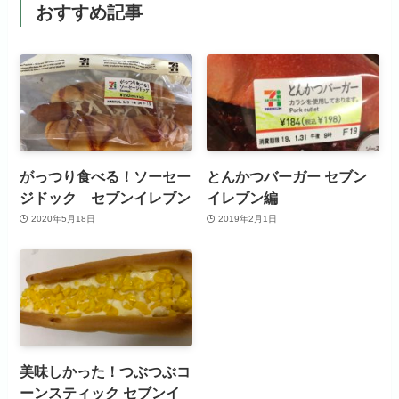
おすすめ記事
がっつり食べる！ソーセー
とんかつバーガー セブン
ジドック セブンイレブン
イレブン編
2020年5月18日
2019年2月1日
美味しかった！つぶつぶコ
ーンスティック セブンイ