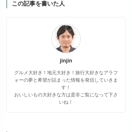
この記事を書いた人
jinjin
グルメ大好き！地元大好き！旅行大好きなアラフ
ォーの夢と希望が詰まった情報を発信していきま
す！
おいしいもの大好きな方は是非ご覧になって下さ
いね！