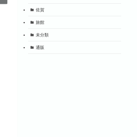
佐賀
旅館
未分類
通販