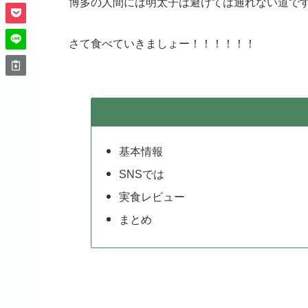
博多の人間には明太子は避けては通れない道で
さて食べていきましょー！！！！！！
基本情報
SNSでは
実食レビュー
まとめ