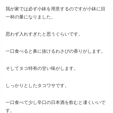
我が家では必ず小鉢を用意するのですが小鉢に目
一杯の量になりました。
思わず入れすぎたと思うぐらいです。
一口食べると鼻に抜けるわさびの香りがします。
そしてタコ特有の甘い味がします。
しっかりとしたタコワサです。
一口食べて少し辛口の日本酒を飲むと凄くいいで
す。