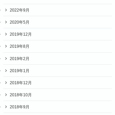
2022年9月
2020年5月
2019年12月
2019年8月
2019年2月
2019年1月
2018年12月
2018年10月
2018年9月