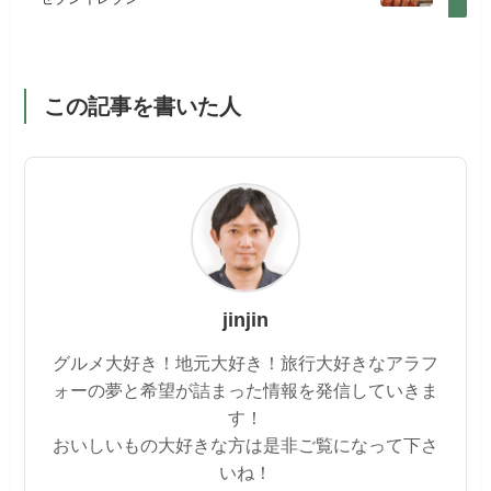
この記事を書いた人
jinjin
グルメ大好き！地元大好き！旅行大好きなアラフ
ォーの夢と希望が詰まった情報を発信していきま
す！
おいしいもの大好きな方は是非ご覧になって下さ
いね！