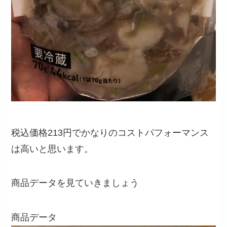
税込価格213円でかなりのコストパフォーマンス
は高いと思います。
商品データを見ていきましょう
商品データ