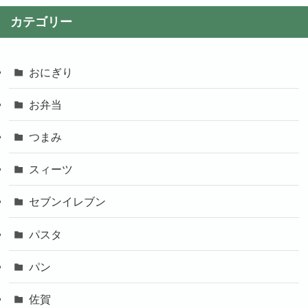
カテゴリー
おにぎり
お弁当
つまみ
スィーツ
セブンイレブン
パスタ
パン
佐賀