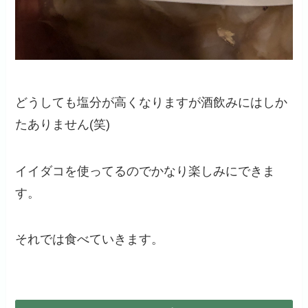
どうしても塩分が高くなりますが酒飲みにはしか
たありません(笑)
イイダコを使ってるのでかなり楽しみにできま
す。
それでは食べていきます。