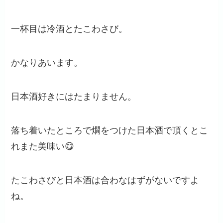
一杯目は冷酒とたこわさび。
かなりあいます。
日本酒好きにはたまりません。
落ち着いたところで燗をつけた日本酒で頂くとこ
れまた美味い😋
たこわさびと日本酒は合わなはずがないですよ
ね。