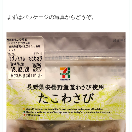
まずはパッケージの写真からどうぞ。