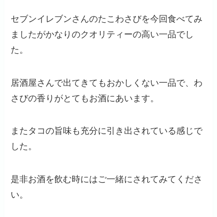
セブンイレブンさんのたこわさびを今回食べてみ
ましたがかなりのクオリティーの高い一品でし
た。
居酒屋さんで出てきてもおかしくない一品で、わ
さびの香りがとてもお酒にあいます。
またタコの旨味も充分に引き出されている感じで
した。
是非お酒を飲む時にはご一緒にされてみてくださ
い。