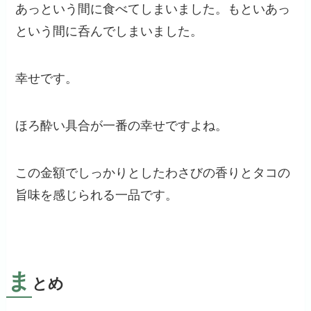
あっという間に食べてしまいました。もといあっ
という間に呑んでしまいました。
幸せです。
ほろ酔い具合が一番の幸せですよね。
この金額でしっかりとしたわさびの香りとタコの
旨味を感じられる一品です。
ま
とめ