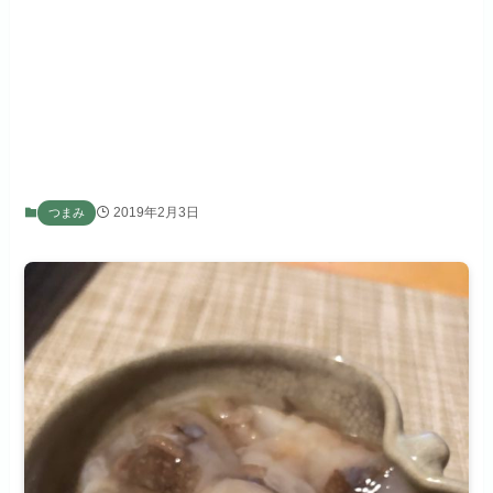
2019年2月3日
つまみ