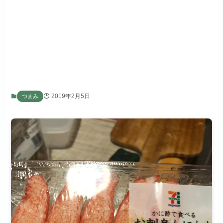
2019年2月5日
つまみ