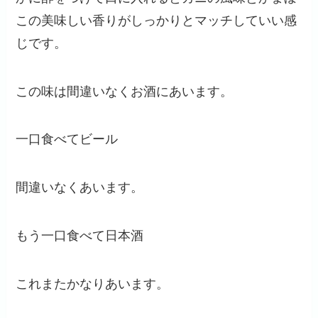
この美味しい香りがしっかりとマッチしていい感
じです。
この味は間違いなくお酒にあいます。
一口食べてビール
間違いなくあいます。
もう一口食べて日本酒
これまたかなりあいます。