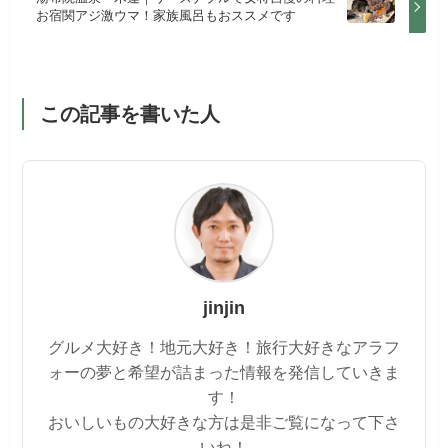
お宿関アジ激ウマ！家族風呂もおススメです
この記事を書いた人
jinjin
グルメ大好き！地元大好き！旅行大好きなアラフ
ォーの夢と希望が詰まった情報を発信していきま
す！
おいしいもの大好きな方は是非ご覧になって下さ
いね！