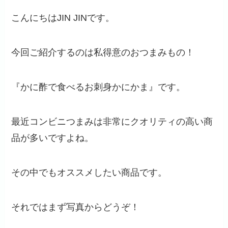
こんにちはJIN JINです。
今回ご紹介するのは私得意のおつまみもの！
『かに酢で食べるお刺身かにかま』です。
最近コンビニつまみは非常にクオリティの高い商
品が多いですよね。
その中でもオススメしたい商品です。
それではまず写真からどうぞ！