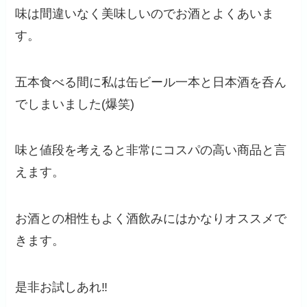
味は間違いなく美味しいのでお酒とよくあいま
す。
五本食べる間に私は缶ビール一本と日本酒を呑ん
でしまいました(爆笑)
味と値段を考えると非常にコスパの高い商品と言
えます。
お酒との相性もよく酒飲みにはかなりオススメで
きます。
是非お試しあれ‼️