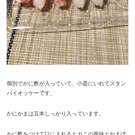
個別でかに酢が入っていて、小皿にいれてスタン
バイオッケーです。
かにかまは五本しっかり入っています。
かに酢をつけて口に入れるとカニの風味とかまぼ