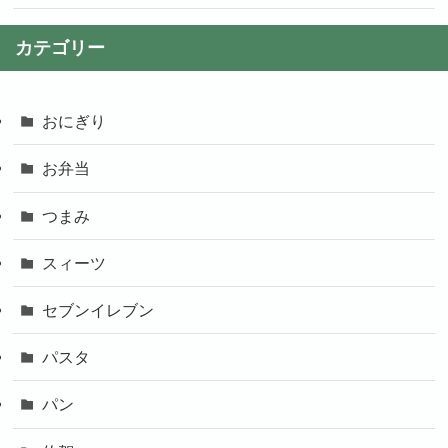
カテゴリー
おにぎり
お弁当
つまみ
スィーツ
セブンイレブン
パスタ
パン