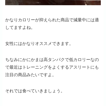
かなりカロリーが抑えられた商品で減量中には適
してますよね。
女性にはかなりオススメできます。
ちなみにかにかまは高タンパクで低カロリーなの
で最近はトレーニングをよくするアスリートにも
注目の商品みたいですよ。
それでは食べていきましょう。