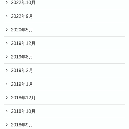
2022年10月
2022年9月
2020年5月
2019年12月
2019年8月
2019年2月
2019年1月
2018年12月
2018年10月
2018年9月