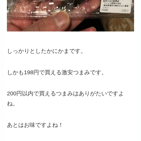
しっかりとしたかにかまです。
しかも198円で買える激安つまみです。
200円以内で買えるつまみはありがたいですよ
ね。
あとはお味ですよね！